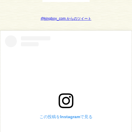
@kingboy_com からのツイート
この投稿をInstagramで見る