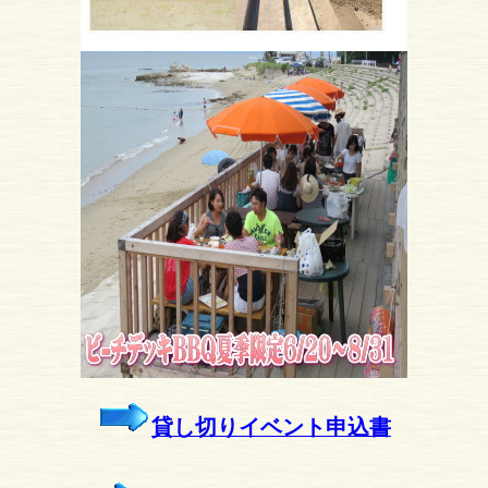
貸し切りイベント申込書