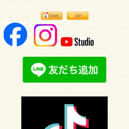
HOME
TOP