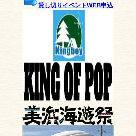
貸し切りイベントWEB申込