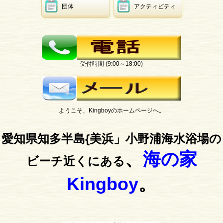
団体
アクティビティ
受付時間 (9:00～18:00)
ようこそ、Kingboyのホームページへ。
愛知県知多半島{美浜」小野浦海水浴場の
、
海の家
ビーチ近くにある
Kingboy
。