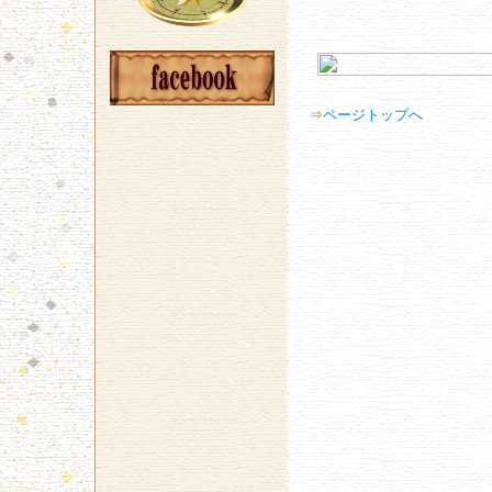
⇒
ページトップへ