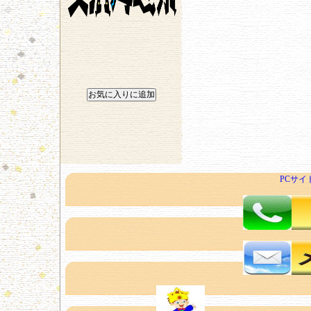
PCサイト