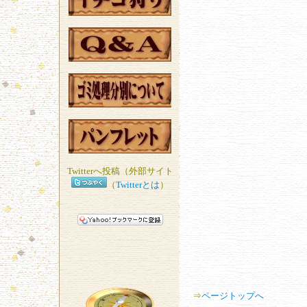
Twitterへ投稿（外部サイト
（
Twitterとは
）
⇒
ページトップへ